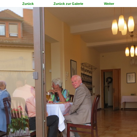
Zurück
Zurück zur Galerie
Weiter