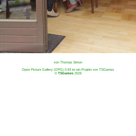
von Thomas Simon
Open Picture Gallery (OPG) 0.93 ist ein Projekt von TSGames
©
TSGames
2026