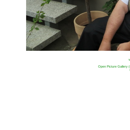
Open Picture Gallery 