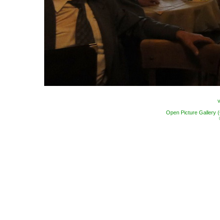
Open Picture Gallery 