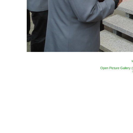
Open Picture Gallery 