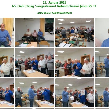
19. Januar 2018
65. Geburtstag Sangesfreund Roland Gruner (vom 25.11.
Zurück zur Galerieauswahl