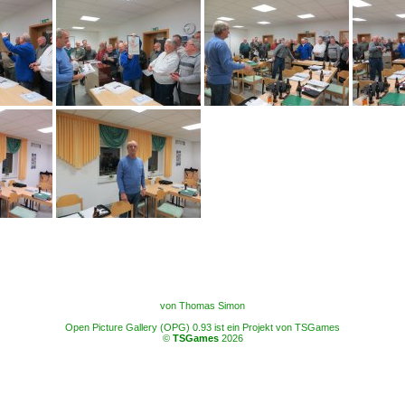
von Thomas Simon
Open Picture Gallery (OPG) 0.93 ist ein Projekt von TSGames
©
TSGames
2026