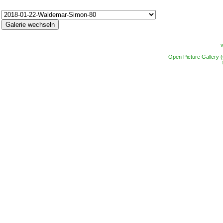
Open Picture Gallery 