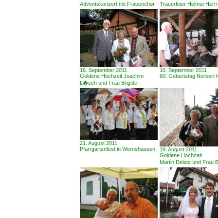
Adventskonzert mit Frauenchor
Trauerfeier Helmut Her
16. September 2011
10. September 2011
Goldene Hochzeit Joachim
60. Geburtstag Norbert 
L�sch und Frau Brigitte
21. August 2011
Pfarrgartenfest in Wernshausen
19. August 2011
Goldene Hochzeit
Martin Deletz und Frau 